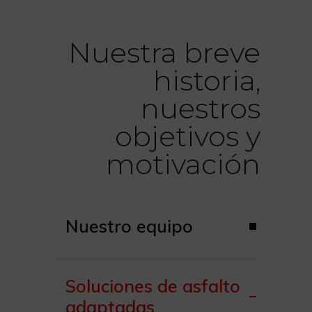
Nuestra breve
historia,
nuestros
objetivos y
motivación
Nuestro equipo
Soluciones de asfalto
adaptadas