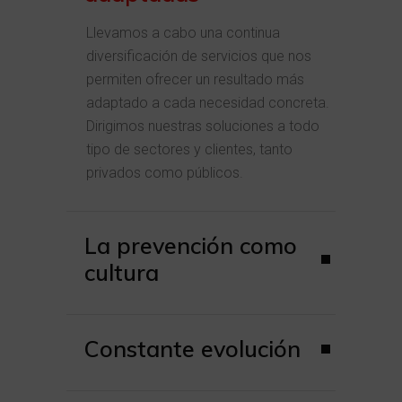
Llevamos a cabo una continua
diversificación de servicios que nos
permiten ofrecer un resultado más
adaptado a cada necesidad concreta.
Dirigimos nuestras soluciones a todo
tipo de sectores y clientes, tanto
privados como públicos.
La prevención como
cultura
Constante evolución