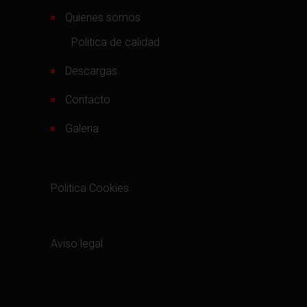
Quienes somos
Politica de calidad
Descargas
Contacto
Galeria
Politica Cookies
Aviso legal