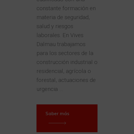
constante formación en
materia de seguridad,
salud y riesgos
laborales. En Vives
Dalmau trabajamos
para los sectores de la
construcción industrial o
residencial, agrícola o
forestal, actuaciones de
urgencia …
Saber más