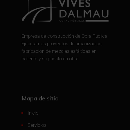
Empresa de construcción de Obra Publica.
Ejecutamos proyectos de urbanización,
fabricación de mezclas asfálticas en
caliente y su puesta en obra.
Mapa de sitio
Inicio
Servicios