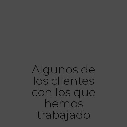
Algunos de
los clientes
con los que
hemos
trabajado